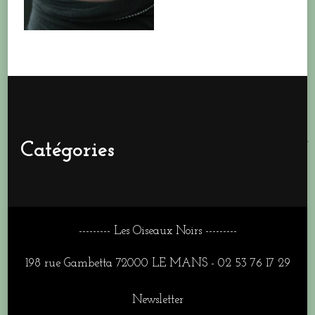
Catégories
--------- Les Oiseaux Noirs ---------
198 rue Gambetta 72000 LE MANS - 02 53 76 17 29
Newsletter