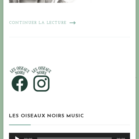
CONTINUER LA LECTURE
LES OISEAUX NOIRS MUSIC
Lecteur