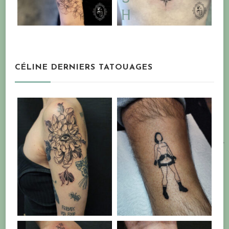
CÉLINE DERNIERS TATOUAGES