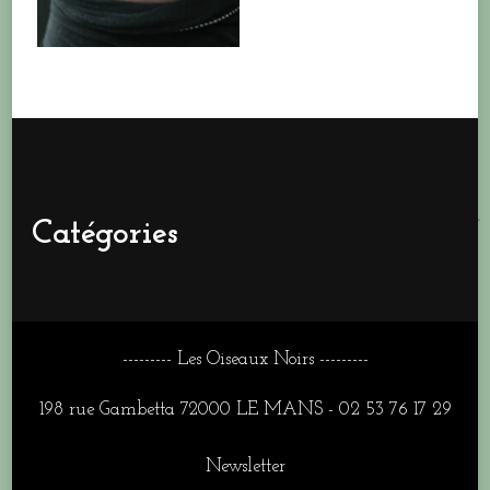
Catégories
--------- Les Oiseaux Noirs ---------
198 rue Gambetta 72000 LE MANS - 02 53 76 17 29
Newsletter