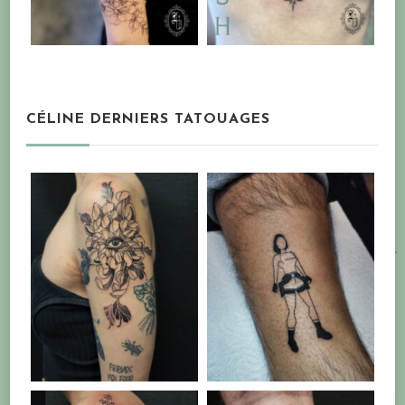
CÉLINE DERNIERS TATOUAGES