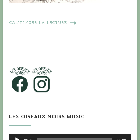
CONTINUER LA LECTURE
LES OISEAUX NOIRS MUSIC
Lecteur